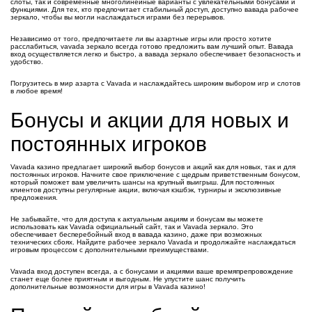
слоты, так и современные многолинейные варианты с увлекательными бонусами и
функциями. Для тех, кто предпочитает стабильный доступ, доступно вавада рабочее
зеркало, чтобы вы могли наслаждаться играми без перерывов.
Независимо от того, предпочитаете ли вы азартные игры или просто хотите
расслабиться, vavada зеркало всегда готово предложить вам лучший опыт. Вавада
вход осуществляется легко и быстро, а вавада зеркало обеспечивает безопасность и
удобство.
Погрузитесь в мир азарта с Vavada и наслаждайтесь широким выбором игр и слотов
в любое время!
Бонусы и акции для новых и
постоянных игроков
Vavada казино предлагает широкий выбор бонусов и акций как для новых, так и для
постоянных игроков. Начните свое приключение с щедрым приветственным бонусом,
который поможет вам увеличить шансы на крупный выигрыш. Для постоянных
клиентов доступны регулярные акции, включая кэшбэк, турниры и эксклюзивные
предложения.
Не забывайте, что для доступа к актуальным акциям и бонусам вы можете
использовать как Vavada официальный сайт, так и Vavada зеркало. Это
обеспечивает бесперебойный вход в вавада казино, даже при возможных
технических сбоях. Найдите рабочее зеркало Vavada и продолжайте наслаждаться
игровым процессом с дополнительными преимуществами.
Vavada вход доступен всегда, а с бонусами и акциями ваше времяпрепровождение
станет еще более приятным и выгодным. Не упустите шанс получить
дополнительные возможности для игры в Vavada казино!