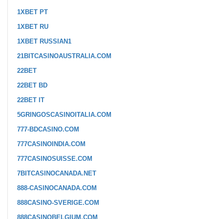
1XBET PT
1XBET RU
1XBET RUSSIAN1
21BITCASINOAUSTRALIA.COM
22BET
22BET BD
22BET IT
5GRINGOSCASINOITALIA.COM
777-BDCASINO.COM
777CASINOINDIA.COM
777CASINOSUISSE.COM
7BITCASINOCANADA.NET
888-CASINOCANADA.COM
888CASINO-SVERIGE.COM
888CASINOBELGIUM.COM