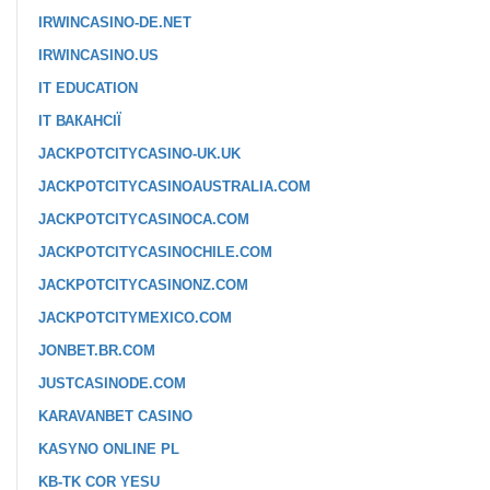
IRWINCASINO-DE.NET
IRWINCASINO.US
IT EDUCATION
IT ВАКАНСІЇ
JACKPOTCITYCASINO-UK.UK
JACKPOTCITYCASINOAUSTRALIA.COM
JACKPOTCITYCASINOCA.COM
JACKPOTCITYCASINOCHILE.COM
JACKPOTCITYCASINONZ.COM
JACKPOTCITYMEXICO.COM
JONBET.BR.COM
JUSTCASINODE.COM
KARAVANBET CASINO
KASYNO ONLINE PL
KB-TK COR YESU