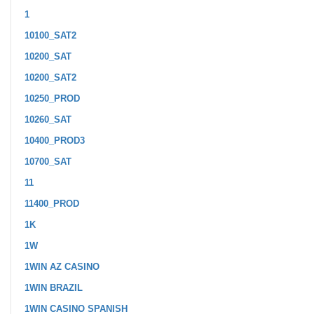
1
10100_SAT2
10200_SAT
10200_SAT2
10250_PROD
10260_SAT
10400_PROD3
10700_SAT
11
11400_PROD
1K
1W
1WIN AZ CASINO
1WIN BRAZIL
1WIN CASINO SPANISH