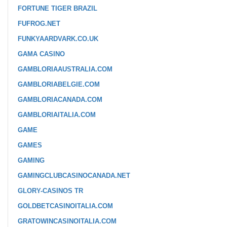
FORTUNE TIGER BRAZIL
FUFROG.NET
FUNKYAARDVARK.CO.UK
GAMA CASINO
GAMBLORIAAUSTRALIA.COM
GAMBLORIABELGIE.COM
GAMBLORIACANADA.COM
GAMBLORIAITALIA.COM
GAME
GAMES
GAMING
GAMINGCLUBCASINOCANADA.NET
GLORY-CASINOS TR
GOLDBETCASINOITALIA.COM
GRATOWINCASINOITALIA.COM