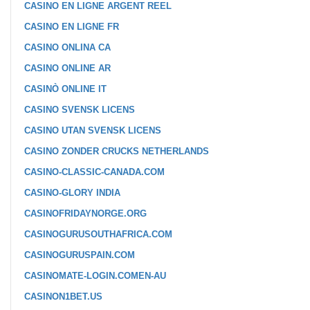
CASINO EN LIGNE ARGENT REEL
CASINO EN LIGNE FR
CASINO ONLINA CA
CASINO ONLINE AR
CASINÒ ONLINE IT
CASINO SVENSK LICENS
CASINO UTAN SVENSK LICENS
CASINO ZONDER CRUCKS NETHERLANDS
CASINO-CLASSIC-CANADA.COM
CASINO-GLORY INDIA
CASINOFRIDAYNORGE.ORG
CASINOGURUSOUTHAFRICA.COM
CASINOGURUSPAIN.COM
CASINOMATE-LOGIN.COMEN-AU
CASINON1BET.US