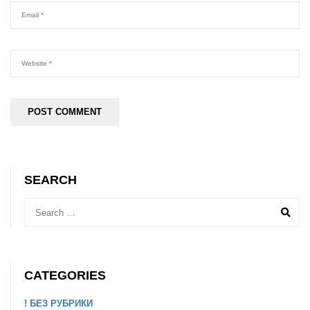
SEARCH
CATEGORIES
! БЕЗ РУБРИКИ