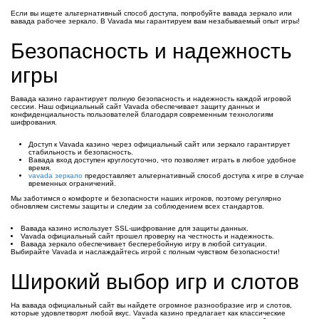
Если вы ищете альтернативный способ доступа, попробуйте вавада зеркало или
вавада рабочее зеркало. В Vavada мы гарантируем вам незабываемый опыт игры!
Безопасность и надежность
игры
Вавада казино гарантирует полную безопасность и надежность каждой игровой
сессии. Наш официальный сайт Vavada обеспечивает защиту данных и
конфиденциальность пользователей благодаря современным технологиям
шифрования.
Доступ к Vavada казино через официальный сайт или зеркало гарантирует
стабильность и безопасность.
Вавада вход доступен круглосуточно, что позволяет играть в любое удобное
время.
vavada зеркало
предоставляет альтернативный способ доступа к игре в случае
временных ограничений.
Мы заботимся о комфорте и безопасности наших игроков, поэтому регулярно
обновляем системы защиты и следим за соблюдением всех стандартов.
Вавада казино использует SSL-шифрование для защиты данных.
Vavada официальный сайт прошел проверку на честность и надежность.
Вавада зеркало обеспечивает бесперебойную игру в любой ситуации.
Выбирайте Vavada и наслаждайтесь игрой с полным чувством безопасности!
Широкий выбор игр и слотов
На вавада официальный сайт вы найдете огромное разнообразие игр и слотов,
которые удовлетворят любой вкус. Vavada казино предлагает как классические