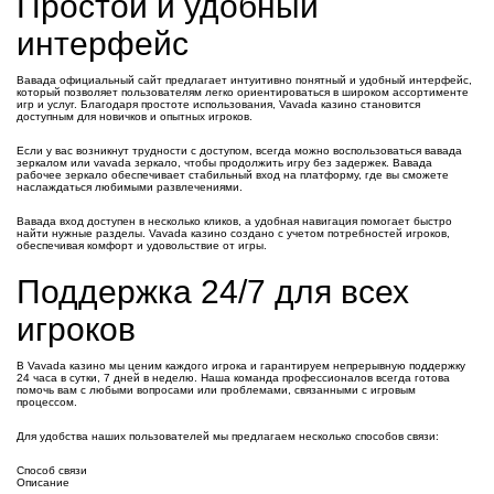
Простой и удобный
интерфейс
Вавада официальный сайт предлагает интуитивно понятный и удобный интерфейс,
который позволяет пользователям легко ориентироваться в широком ассортименте
игр и услуг. Благодаря простоте использования, Vavada казино становится
доступным для новичков и опытных игроков.
Если у вас возникнут трудности с доступом, всегда можно воспользоваться вавада
зеркалом или vavada зеркало, чтобы продолжить игру без задержек. Вавада
рабочее зеркало обеспечивает стабильный вход на платформу, где вы сможете
наслаждаться любимыми развлечениями.
Вавада вход доступен в несколько кликов, а удобная навигация помогает быстро
найти нужные разделы. Vavada казино создано с учетом потребностей игроков,
обеспечивая комфорт и удовольствие от игры.
Поддержка 24/7 для всех
игроков
В Vavada казино мы ценим каждого игрока и гарантируем непрерывную поддержку
24 часа в сутки, 7 дней в неделю. Наша команда профессионалов всегда готова
помочь вам с любыми вопросами или проблемами, связанными с игровым
процессом.
Для удобства наших пользователей мы предлагаем несколько способов связи:
Способ связи
Описание