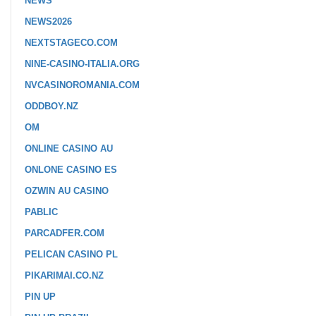
NEWS
NEWS2026
NEXTSTAGECO.COM
NINE-CASINO-ITALIA.ORG
NVCASINOROMANIA.COM
ODDBOY.NZ
OM
ONLINE CASINO AU
ONLONE CASINO ES
OZWIN AU CASINO
PABLIC
PARCADFER.COM
PELICAN CASINO PL
PIKARIMAI.CO.NZ
PIN UP