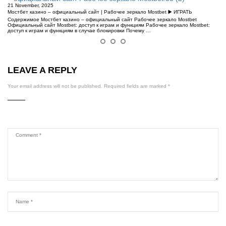
21 November, 2025
Мостбет казино – официальный сайт | Рабочее зеркало Mostbet ▶️ ИГРАТЬ
Содержимое Мостбет казино – официальный сайт Рабочее зеркало Mostbet
Официальный сайт Mostbet: доступ к играм и функциям Рабочее зеркало Mostbet:
доступ к играм и функциям в случае блокировки Почему …
LEAVE A REPLY
Your email address will not be published.
Required fields are marked
*