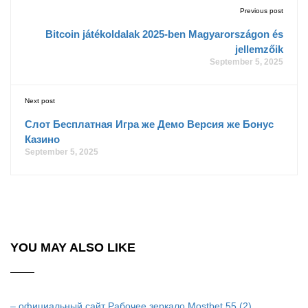
Previous post
Bitcoin játékoldalak 2025-ben Magyarországon és
jellemzőik
September 5, 2025
Next post
Слот Бесплатная Игра же Демо Версия же Бонус
Казино
September 5, 2025
YOU MAY ALSO LIKE
– официальный сайт Рабочее зеркало Mostbet.55 (2)