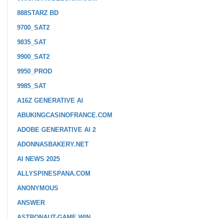
888STARZ BD
9700_SAT2
9835_SAT
9900_SAT2
9950_PROD
9985_SAT
A16Z GENERATIVE AI
ABUKINGCASINOFRANCE.COM
ADOBE GENERATIVE AI 2
ADONNASBAKERY.NET
AI NEWS 2025
ALLYSPINESPANA.COM
ANONYMOUS
ANSWER
ASTRONAUT-GAME.WIN