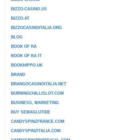
BIZZO-CASINO.US
BIZZO.AT
BIZZOCASINOITALIA.ORG
BLOG
BOOK OF RA
BOOK OF RA IT
BOOKHIPPO.UK
BRAND
BRANGOCASINOITALIA.NET
BURNINGCHILLISLOT.COM
BUSINESS, MARKETING
BUY SEMAGLUTIDE
CANDYSPINZFRANCE.COM
CANDYSPINZITALIA.COM