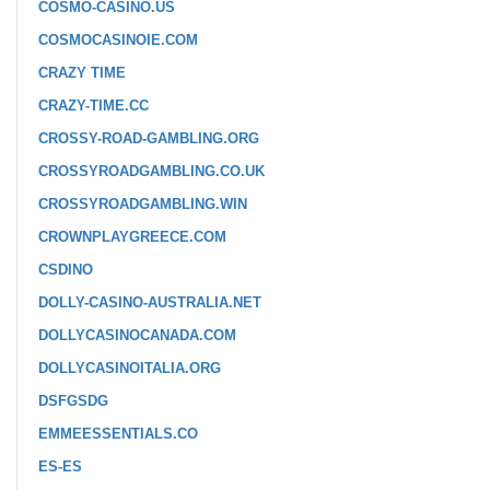
COSMO-CASINO.US
COSMOCASINOIE.COM
CRAZY TIME
CRAZY-TIME.CC
CROSSY-ROAD-GAMBLING.ORG
CROSSYROADGAMBLING.CO.UK
CROSSYROADGAMBLING.WIN
CROWNPLAYGREECE.COM
CSDINO
DOLLY-CASINO-AUSTRALIA.NET
DOLLYCASINOCANADA.COM
DOLLYCASINOITALIA.ORG
DSFGSDG
EMMEESSENTIALS.CO
ES-ES