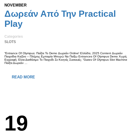
NOVEMBER
Δωρεάν Από Την Practical
Play
Categories
SLOTS
“Entrance Of Olympus: Παίξτε Το Demo Δωρεάν Online! Ελλάδα, 2025 Content Δωρεάν
Παιχνίδια Καζίνο – Πλήρης Εμπειρία Μπορώ Να Παίξω Entrances Of Olympus Demo Χωρίς
Εγγραφή; Είναι Διαθέσιμο Το Παιχνίδι Σε Κινητές Συσκευές; “Gates Of Olympus Slot Machine
Παίξτε Δωρεάν …
READ MORE
19