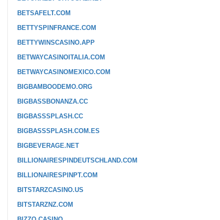
BETSAFELT.COM
BETTYSPINFRANCE.COM
BETTYWINSCASINO.APP
BETWAYCASINOITALIA.COM
BETWAYCASINOMEXICO.COM
BIGBAMBOODEMO.ORG
BIGBASSBONANZA.CC
BIGBASSSPLASH.CC
BIGBASSSPLASH.COM.ES
BIGBEVERAGE.NET
BILLIONAIRESPINDEUTSCHLAND.COM
BILLIONAIRESPINPT.COM
BITSTARZCASINO.US
BITSTARZNZ.COM
BIZZO CASINO