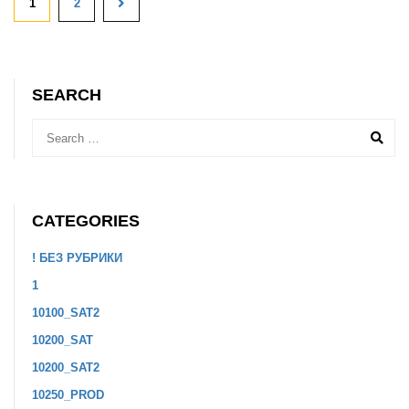
1
2
SEARCH
CATEGORIES
! БЕЗ РУБРИКИ
1
10100_SAT2
10200_SAT
10200_SAT2
10250_PROD