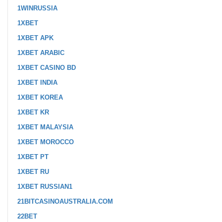
1WINRUSSIA
1XBET
1XBET APK
1XBET ARABIC
1XBET CASINO BD
1XBET INDIA
1XBET KOREA
1XBET KR
1XBET MALAYSIA
1XBET MOROCCO
1XBET PT
1XBET RU
1XBET RUSSIAN1
21BITCASINOAUSTRALIA.COM
22BET