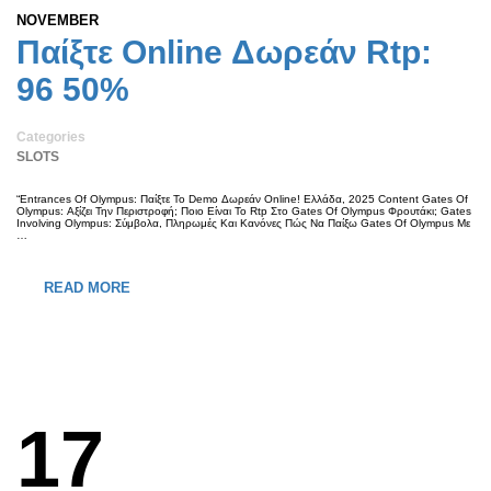
NOVEMBER
Παίξτε Online Δωρεάν Rtp:
96 50%
Categories
SLOTS
“Entrances Of Olympus: Παίξτε Το Demo Δωρεάν Online! Ελλάδα, 2025 Content Gates Of
Olympus: Αξίζει Την Περιστροφή; Ποιο Είναι Το Rtp Στο Gates Of Olympus Φρουτάκι; Gates
Involving Olympus: Σύμβολα, Πληρωμές Και Κανόνες Πώς Να Παίξω Gates Of Olympus Με
…
READ MORE
17