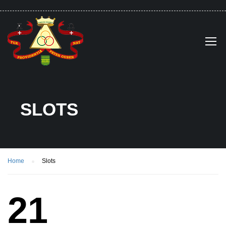
SLOTS
Home
Slots
21