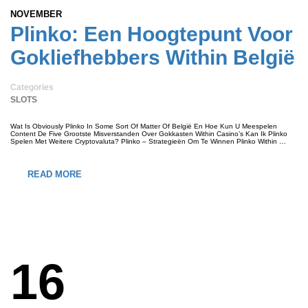
NOVEMBER
Plinko: Een Hoogtepunt Voor
Gokliefhebbers Within België
Categories
SLOTS
Wat Is Obviously Plinko In Some Sort Of Matter Of België En Hoe Kun U Meespelen
Content De Five Grootste Misverstanden Over Gokkasten Within Casino’s Kan Ik Plinko
Spelen Met Weitere Cryptovaluta? Plinko – Strategieën Om Te Winnen Plinko Within …
READ MORE
16