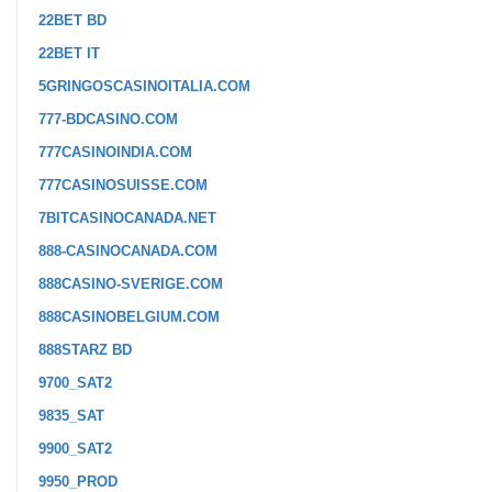
22BET BD
22BET IT
5GRINGOSCASINOITALIA.COM
777-BDCASINO.COM
777CASINOINDIA.COM
777CASINOSUISSE.COM
7BITCASINOCANADA.NET
888-CASINOCANADA.COM
888CASINO-SVERIGE.COM
888CASINOBELGIUM.COM
888STARZ BD
9700_SAT2
9835_SAT
9900_SAT2
9950_PROD