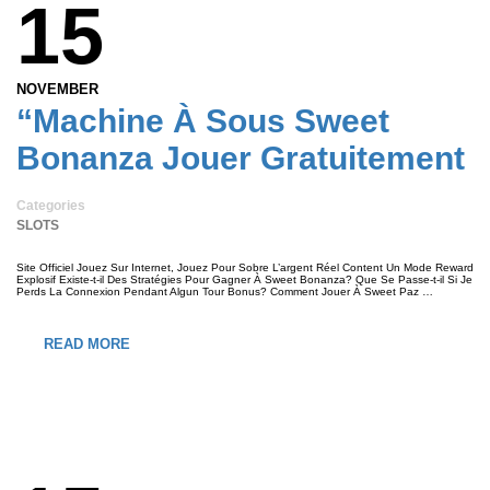
15
NOVEMBER
“Machine À Sous Sweet
Bonanza Jouer Gratuitement
Categories
SLOTS
Site Officiel Jouez Sur Internet, Jouez Pour Sobre L’argent Réel Content Un Mode Reward
Explosif Existe-t-il Des Stratégies Pour Gagner À Sweet Bonanza? Que Se Passe-t-il Si Je
Perds La Connexion Pendant Algun Tour Bonus? Comment Jouer À Sweet Paz …
READ MORE