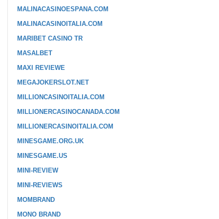
MALINACASINOESPANA.COM
MALINACASINOITALIA.COM
MARIBET CASINO TR
MASALBET
MAXI REVIEWE
MEGAJOKERSLOT.NET
MILLIONCASINOITALIA.COM
MILLIONERCASINOCANADA.COM
MILLIONERCASINOITALIA.COM
MINESGAME.ORG.UK
MINESGAME.US
MINI-REVIEW
MINI-REVIEWS
MOMBRAND
MONO BRAND