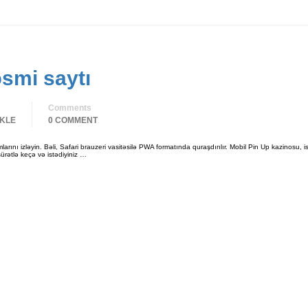
smi saytı
s
Comments
UKLE
0 COMMENT
rını izləyin. Bəli, Safari brauzeri vasitəsilə PWA formatında quraşdırılır. Mobil Pin Up kazinosu, i
ürətlə keçə və istədiyiniz …