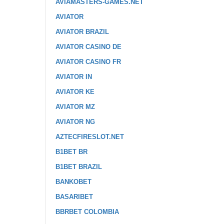
AVIAMASTERS-GAMES.NET
AVIATOR
AVIATOR BRAZIL
AVIATOR CASINO DE
AVIATOR CASINO FR
AVIATOR IN
AVIATOR KE
AVIATOR MZ
AVIATOR NG
AZTECFIRESLOT.NET
B1BET BR
B1BET BRAZIL
BANKOBET
BASARIBET
BBRBET COLOMBIA