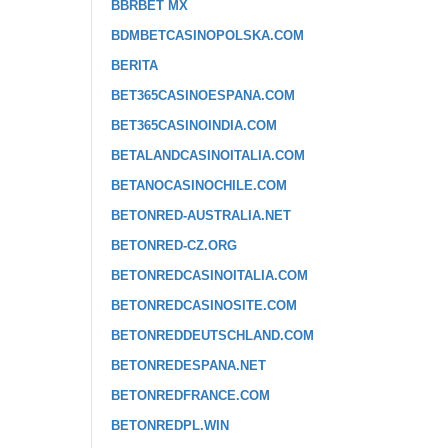
BBRBET MX
BDMBETCASINOPOLSKA.COM
BERITA
BET365CASINOESPANA.COM
BET365CASINOINDIA.COM
BETALANDCASINOITALIA.COM
BETANOCASINOCHILE.COM
BETONRED-AUSTRALIA.NET
BETONRED-CZ.ORG
BETONREDCASINOITALIA.COM
BETONREDCASINOSITE.COM
BETONREDDEUTSCHLAND.COM
BETONREDESPANA.NET
BETONREDFRANCE.COM
BETONREDPL.WIN