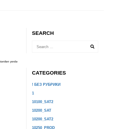
SEARCH
stənilən yerdə
CATEGORIES
! БЕЗ РУБРИКИ
1
10100_SAT2
10200_SAT
10200_SAT2
10250_PROD