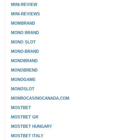
MINI-REVIEW
MINI-REVIEWS
MOMBRAND
MONO BRAND
MONO SLOT
MONO-BRAND
MONOBRAND
MONOBREND
MONOGAME
MONOSLOT
MONROCASINOCANADA.COM
MOSTBET
MOSTBET GR
MOSTBET HUNGARY
MOSTBET ITALY