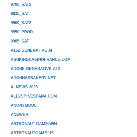
9700_SAT2
9835_SAT
9900_SAT2
9950_PROD
9985_SAT
A16Z GENERATIVE AI
ABUKINGCASINOFRANCE.COM
ADOBE GENERATIVE AI 2
ADONNASBAKERY.NET
AI NEWS 2025
ALLYSPINESPANA.COM
ANONYMOUS
ANSWER
ASTRONAUT-GAME.WIN
ASTRONAUTGAME.US