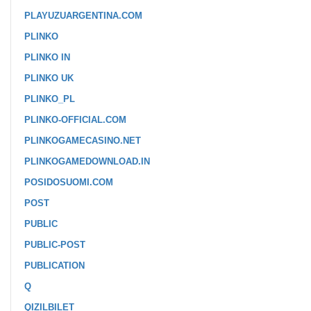
PLAYUZUARGENTINA.COM
PLINKO
PLINKO IN
PLINKO UK
PLINKO_PL
PLINKO-OFFICIAL.COM
PLINKOGAMECASINO.NET
PLINKOGAMEDOWNLOAD.IN
POSIDOSUOMI.COM
POST
PUBLIC
PUBLIC-POST
PUBLICATION
Q
QIZILBILET