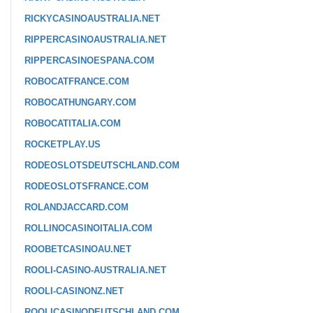
RICKYCASINOAUSTRALIA.NET
RIPPERCASINOAUSTRALIA.NET
RIPPERCASINOESPANA.COM
ROBOCATFRANCE.COM
ROBOCATHUNGARY.COM
ROBOCATITALIA.COM
ROCKETPLAY.US
RODEOSLOTSDEUTSCHLAND.COM
RODEOSLOTSFRANCE.COM
ROLANDJACCARD.COM
ROLLINOCASINOITALIA.COM
ROOBETCASINOAU.NET
ROOLI-CASINO-AUSTRALIA.NET
ROOLI-CASINONZ.NET
ROOLICASINODEUTSCHLAND.COM