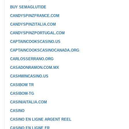
BUY SEMAGLUTIDE
CANDYSPINZFRANCE.COM
CANDYSPINZITALIA.COM
CANDYSPINZPORTUGAL.COM
CAPTAINCOOKSCASINO.US
CAPTAINCOOKSCASINOCANADA.ORG
CARLOSSERRANO.ORG
CASADONRAMON.COM.MX
CASHWINCASINO.US
CASIBOM TR
CASIBOM-TG
CASINIAITALIA.COM
CASINO
CASINO EN LIGNE ARGENT REEL
CASINO EN LIGNE FR