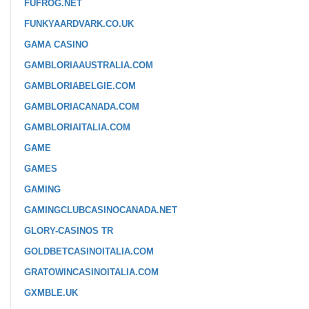
FUFROG.NET
FUNKYAARDVARK.CO.UK
GAMA CASINO
GAMBLORIAAUSTRALIA.COM
GAMBLORIABELGIE.COM
GAMBLORIACANADA.COM
GAMBLORIAITALIA.COM
GAME
GAMES
GAMING
GAMINGCLUBCASINOCANADA.NET
GLORY-CASINOS TR
GOLDBETCASINOITALIA.COM
GRATOWINCASINOITALIA.COM
GXMBLE.UK