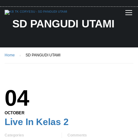
SD PANGUDI UTAMI
Home
SD PANGUDI UTAMI
04
OCTOBER
Live In Kelas 2
Categories
Comments