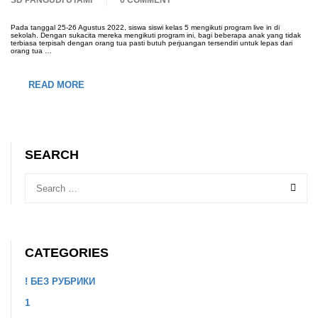
SD PANGUDI UTAMI
0 COMMENT
Pada tanggal 25-26 Agustus 2022, siswa siswi kelas 5 mengikuti program live in di
sekolah. Dengan sukacita mereka mengikuti program ini, bagi beberapa anak yang tidak
terbiasa terpisah dengan orang tua pasti butuh perjuangan tersendiri untuk lepas dari
orang tua …
READ MORE
SEARCH
CATEGORIES
! БЕЗ РУБРИКИ
1