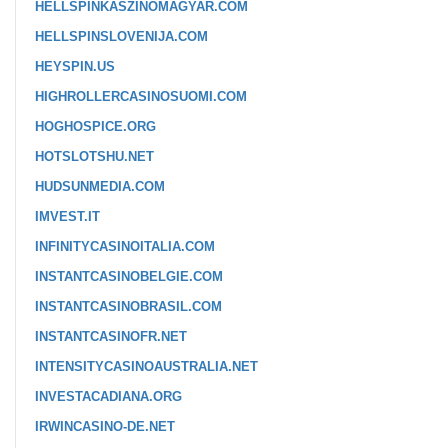
HELLSPINKASZINOMAGYAR.COM
HELLSPINSLOVENIJA.COM
HEYSPIN.US
HIGHROLLERCASINOSUOMI.COM
HOGHOSPICE.ORG
HOTSLOTSHU.NET
HUDSUNMEDIA.COM
IMVEST.IT
INFINITYCASINOITALIA.COM
INSTANTCASINOBELGIE.COM
INSTANTCASINOBRASIL.COM
INSTANTCASINOFR.NET
INTENSITYCASINOAUSTRALIA.NET
INVESTACADIANA.ORG
IRWINCASINO-DE.NET