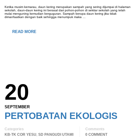
Ketika musim kemarau, daun kering merupakan sampah yang sering dijumpai di halaman
sekolah, daun-daun kering ini berasal dari pohon-pohon di sekitar sekolah yang telah
mulai menguning kemudian berguguran. Sampah berupa daun kering jika tidak
dimanfaatkan dengan baik sehingga menumpuk maka …
READ MORE
20
SEPTEMBER
PERTOBATAN EKOLOGIS
Categories
Comments
KB-TK COR YESU
SD PANGUDI UTAMI
0 COMMENT
,