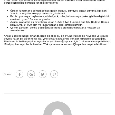
gerçekleştirildiğini bilmenin rahatlığını yaşayın.
Üstelik kumarhane cömert bir hoş geldin bonusu sunuyor, ancak bununla ilgili şart”
“empieza koşulları okuyup anlamak çok önemli.
Bahis oynamaya başlamak için blackjack, rulet, bakara veya poker gibi istediğiniz bir
çevrimiçi oyunu” “bulmanız gerekir.
Ayrıca, platforma ek bir çekicilik katan 125% + two hundred and fifty Bedava Dönüş
bonusuyla, 9. 000 TRY’ye kadar kazanç elde etmek mümkün.
Çevrim şartlarını yerine getirdiğinizde bonus otomatik olarak ana hesabınıza
aktarılacaktır.
Ancak uçak herhangi bir anda uçup gidebilir, bu da oyuna yüksek bir heyecan ve strateji
boyutu katar. Bir diğer nokta ise, yine slotlar sayfasında yer alan filtreleme seçeneğidir.
Filtreleme ile birlikte popüler oyunlar ve yazılım sağlayıcıları için özel aramalar yapabilirsiniz.
Misal popüler oyunlar ile beraber Türk oyuncuların en sevdiği oyunları tespit edebilirsiniz.
Share: