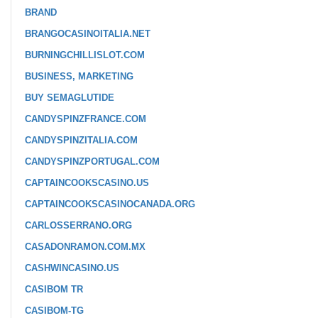
BRAND
BRANGOCASINOITALIA.NET
BURNINGCHILLISLOT.COM
BUSINESS, MARKETING
BUY SEMAGLUTIDE
CANDYSPINZFRANCE.COM
CANDYSPINZITALIA.COM
CANDYSPINZPORTUGAL.COM
CAPTAINCOOKSCASINO.US
CAPTAINCOOKSCASINOCANADA.ORG
CARLOSSERRANO.ORG
CASADONRAMON.COM.MX
CASHWINCASINO.US
CASIBOM TR
CASIBOM-TG