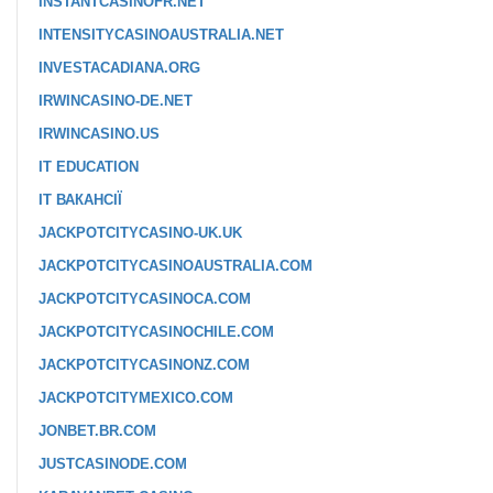
INSTANTCASINOFR.NET
INTENSITYCASINOAUSTRALIA.NET
INVESTACADIANA.ORG
IRWINCASINO-DE.NET
IRWINCASINO.US
IT EDUCATION
IT ВАКАНСІЇ
JACKPOTCITYCASINO-UK.UK
JACKPOTCITYCASINOAUSTRALIA.COM
JACKPOTCITYCASINOCA.COM
JACKPOTCITYCASINOCHILE.COM
JACKPOTCITYCASINONZ.COM
JACKPOTCITYMEXICO.COM
JONBET.BR.COM
JUSTCASINODE.COM