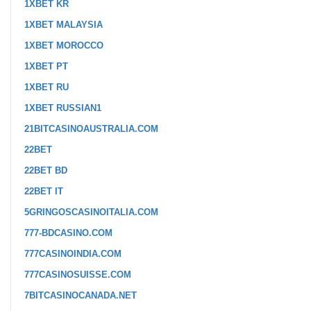
1XBET KR
1XBET MALAYSIA
1XBET MOROCCO
1XBET PT
1XBET RU
1XBET RUSSIAN1
21BITCASINOAUSTRALIA.COM
22BET
22BET BD
22BET IT
5GRINGOSCASINOITALIA.COM
777-BDCASINO.COM
777CASINOINDIA.COM
777CASINOSUISSE.COM
7BITCASINOCANADA.NET