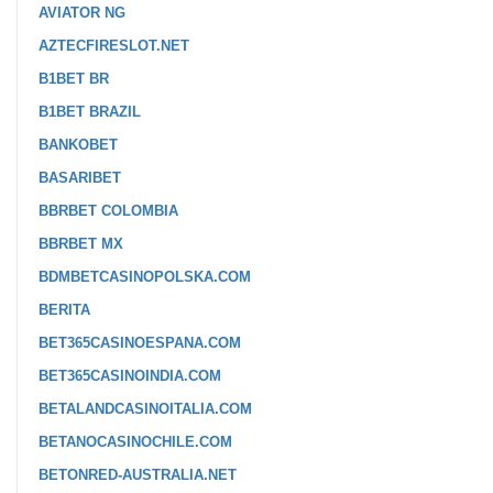
AVIATOR NG
AZTECFIRESLOT.NET
B1BET BR
B1BET BRAZIL
BANKOBET
BASARIBET
BBRBET COLOMBIA
BBRBET MX
BDMBETCASINOPOLSKA.COM
BERITA
BET365CASINOESPANA.COM
BET365CASINOINDIA.COM
BETALANDCASINOITALIA.COM
BETANOCASINOCHILE.COM
BETONRED-AUSTRALIA.NET