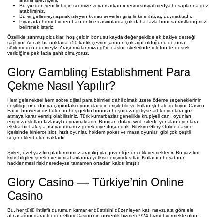
arama işlevi içerir.
Bu yüzden yeni link için sitemize veya markanın resmi sosyal medya hesaplarına göz
atabilirsiniz.
Bu engellemeyi aşmak isteyen kumar severler giriş linkine ihtiyaç duymaktadır.
Piyasada hizmet veren bazı online casinolarda çok daha fazla bonusa rastladığımızı
belirtmek isteriz.
Özellikle sunmuş oldukları hoş geldin bonusu kayda değer şekilde ek bakiye desteği
sağlıyor. Ancak bu noktada x50 katlık çevrim şartının çok ağır olduğunu de uma
söylemeden edemeyiz. Araştırmalarımıza göre casino sitelerinde telefon ile destek
verildiğine pek fazla şahit olmuyoruz.
Glory Gambling Establishment Para
Çekme Nasıl Yapılır?
Hem geleneksel hem sobre dijital para birimleri dahil olmak üzere ödeme seçeneklerinin
çeşitliliği, onu dünya çapındaki oyuncular için erişilebilir ve kullanışlı hale getiriyor. Casino
Fame bünyesinde bulunan hoş geldin bonusu hoşunuza gittiyse artık oyunlara göz
atmaya karar vermiş olabilirsiniz. Türk kumarbazlar genellikle krupiyeli canlı oyunları
empieza slotları fazlasıyla oynamaktadır. Bundan dolayı weil, sitede yer alan oyunlara
ekstra bir bakış açısı yaratmamız gerek diye düşündük. Nitekim Glory Online casino
içerisinde binlerce slot, hızlı oyunlar, holdem poker ve masa oyunları gibi çok çeşitli
seçenekler bulunmaktadır.
Şirket, özel yazılım platformumuz aracılığıyla güvenliğe öncelik vermektedir. Bu yazılım
kritik bilgileri şifreler ve veritabanlarına yetkisiz erişimi kısıtlar. Kullanıcı hesabının
hacklenmesi riski neredeyse tamamen ortadan kaldırılmıştır.
Glory Casino — Türkiye’nin Online
Casino
Bu, her türlü ihtilaflı durumun kumar endüstrisini düzenleyen katı mevzuata göre ele
alınacağını garanti eder. Glory Casino’nin güvenlik hizmeti 7/24 hizmet vermekte olup,