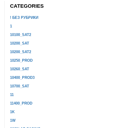
CATEGORIES
! БЕЗ РУБРИКИ
1
10100_SAT2
10200_SAT
10200_SAT2
10250_PROD
10260_SAT
10400_PROD3
10700_SAT
11
11400_PROD
1K
1W