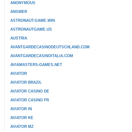
ANONYMOUS
ANSWER
ASTRONAUT-GAME.WIN
ASTRONAUTGAME.US
AUSTRIA
AVANTGARDECASINODEUTSCHLAND.COM
AVANTGARDECASINOITALIA.COM
AVIAMASTERS-GAMES.NET
AVIATOR
AVIATOR BRAZIL
AVIATOR CASINO DE
AVIATOR CASINO FR
AVIATOR IN
AVIATOR KE
AVIATOR MZ