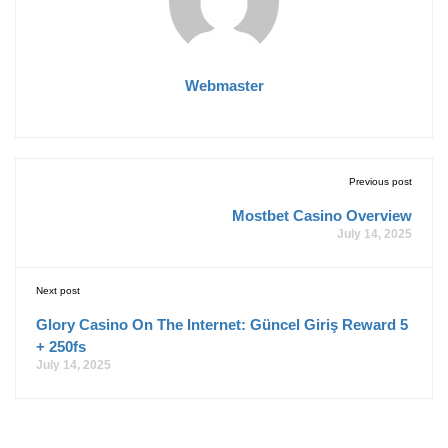
Webmaster
Previous post
Mostbet Casino Overview
July 14, 2025
Next post
Glory Casino On The Internet: Güncel Giriş Reward 5
+ 250fs
July 14, 2025