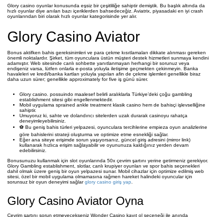
Glory casino oyunlar konusunda eşsiz bir çeşitliliğe sahiptir demiştik. Bu başlık altında da
hızlı oyunlar diye anılan bazı içeriklerden bahsedeceğiz. Aviatrix, piyasadaki en iyi crash
oyunlarından biri olarak hızlı oyunlar kategorisinde yer alır.
Glory Casino Aviator
Bonus aktifken bahis gereksinimleri ve para çekme kısıtlamaları dikkate alınması gereken
önemli noktalardır. Şirket, tüm oyunculara üstün müşteri destek hizmetleri sunmaya kendini
adamıştır. Web sitesinde canlı sohbette yanıtlanmayan herhangi bir sorunuz veya
endişeniz varsa, lütfen onlarla e-posta yoluyla iletişime geçmekten çekinmeyin. Banka
havaleleri ve kredi/banka kartları yoluyla yapılan afin de çekme işlemleri genellikle biraz
daha uzun sürer; genellikle approximately for five iş günü sürer.
Glory casino. possuindo maalesef belirli aralıklarla Türkiye’deki çoğu gambling
establishment sitesi gibi engellenmektedir.
Mobil uygulama sprained ankle treatment klasik casino hem de bahisçi işlevselliğine
sahiptir.
Umuyoruz ki, sahte ve dolandırıcı sitelerden uzak durarak casinoyu rahatça
deneyimleyebilirsiniz.
⚽️ Bu geniş bahis türleri yelpazesi, oyunculara tercihlerine empieza oyun analizlerine
göre bahislerini strateji oluşturma ve optimize etme esnekliği sağlar.
Eğer ana siteye erişimde sorun yaşıyorsanız, güncel giriş adresini (mirror link)
kullanarak hızlıca erişim sağlayabilir ve oyununuza kaldığınız yerden devam
edebilirsiniz.
Bonusunuzu kullanmak için slot oyunlarında 50x çevrim şartını yerine getirmeniz gerekiyor.
Glory Gambling establishment, slotlar, canlı krupiyer oyunları ve spor bahis seçenekleri
dahil olmak üzere geniş bir oyun yelpazesi sunar. Mobil cihazlar için optimize edilmiş web
sitesi, özel bir mobil uygulama olmamasına rağmen hareket halindeki oyuncular için
sorunsuz bir oyun deneyimi sağlar
glory casino giriş yap
.
Glory Casino Aviator Oyna
Çevrim şartını sorun etmeyecekseniz Wonder Casino kayıt ol seçeneği ile anında