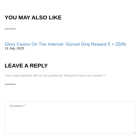
YOU MAY ALSO LIKE
Glory Casino On The Internet: Güncel Giriş Reward 5 + 250fs
13 July, 2025
LEAVE A REPLY
Your email address will not be published.
Required fields are marked
*