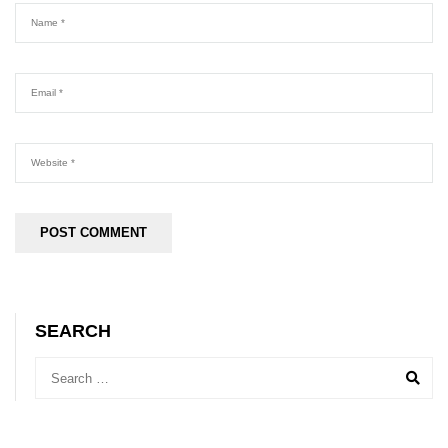
SEARCH