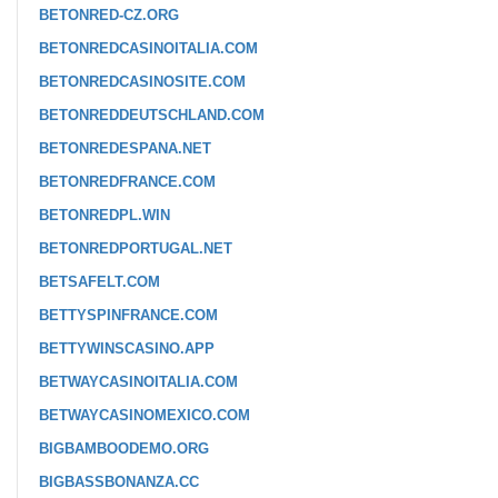
BETONRED-CZ.ORG
BETONREDCASINOITALIA.COM
BETONREDCASINOSITE.COM
BETONREDDEUTSCHLAND.COM
BETONREDESPANA.NET
BETONREDFRANCE.COM
BETONREDPL.WIN
BETONREDPORTUGAL.NET
BETSAFELT.COM
BETTYSPINFRANCE.COM
BETTYWINSCASINO.APP
BETWAYCASINOITALIA.COM
BETWAYCASINOMEXICO.COM
BIGBAMBOODEMO.ORG
BIGBASSBONANZA.CC