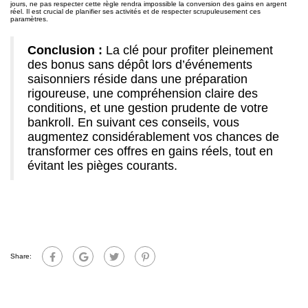
jours, ne pas respecter cette règle rendra impossible la conversion des gains en argent
réel. Il est crucial de planifier ses activités et de respecter scrupuleusement ces
paramètres.
Conclusion :
La clé pour profiter pleinement
des bonus sans dépôt lors d’événements
saisonniers réside dans une préparation
rigoureuse, une compréhension claire des
conditions, et une gestion prudente de votre
bankroll. En suivant ces conseils, vous
augmentez considérablement vos chances de
transformer ces offres en gains réels, tout en
évitant les pièges courants.
Share: