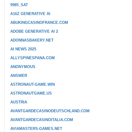
9985_SAT
A16Z GENERATIVE AI
ABUKINGCASINOFRANCE.COM
ADOBE GENERATIVE AI 2
ADONNASBAKERY.NET
AI NEWS 2025
ALLYSPINESPANA.COM
ANONYMOUS
ANSWER
ASTRONAUT-GAME.WIN
ASTRONAUTGAME.US
AUSTRIA
AVANTGARDECASINODEUTSCHLAND.COM
AVANTGARDECASINOITALIA.COM
AVIAMASTERS-GAMES.NET