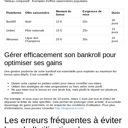
Tableau comparatif : Exemples d’offres saisonnières populaires
Montant du
Exigences de
Plateforme
Offre saisonnière
Durée
bonus
mise
30
Bet365
Noël
10 €
20x
jours
15
Unibet
Fête nationale
15 €
25x
jours
Ligue des
10
Winamax
20 €
30x
Champions
jours
Gérer efficacement son bankroll pour
optimiser ses gains
Une gestion prudente de votre bankroll est essentielle pour exploiter au maximum les
bonus sans dépôt. Il est conseillé de :
Diviser votre capital en petites unités pour mieux contrôler vos mises.
Utiliser des stratégies de mise progressives ou fixes selon votre profil.
Ne pas miser tout le bonus en une seule fois, mais plutôt le répartir sur plusieurs
sessions.
Par exemple, si vous avez un bonus de 10 euros, misez 1 euro par tour et évitez de
dépasser la limite de mise spécifiée. Cela permet de prolonger votre activité, d’accumuler
davantage de gains potentiels, et de respecter les conditions d’utilisation. Pour plus
d’informations, vous pouvez consulter
http://dragonia-fr.com/
.
Les erreurs fréquentes à éviter