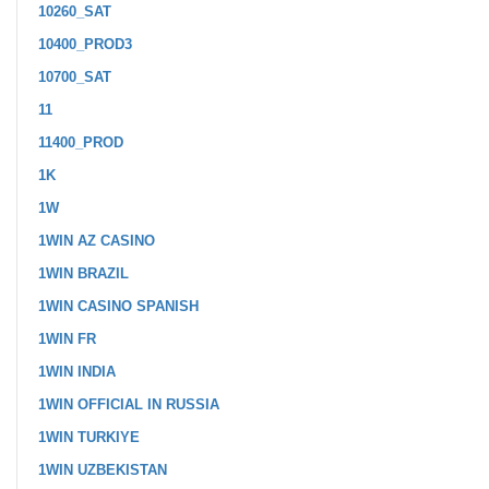
10260_SAT
10400_PROD3
10700_SAT
11
11400_PROD
1K
1W
1WIN AZ CASINO
1WIN BRAZIL
1WIN CASINO SPANISH
1WIN FR
1WIN INDIA
1WIN OFFICIAL IN RUSSIA
1WIN TURKIYE
1WIN UZBEKISTAN