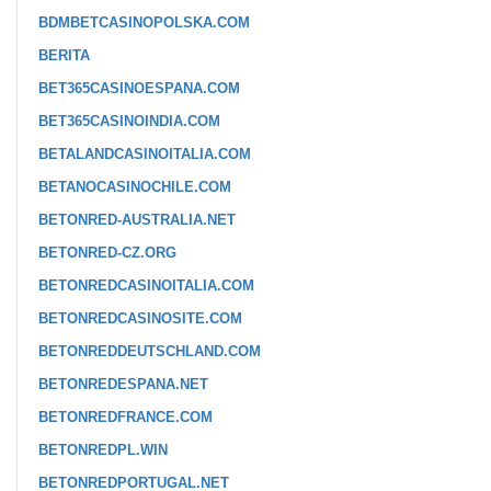
BDMBETCASINOPOLSKA.COM
BERITA
BET365CASINOESPANA.COM
BET365CASINOINDIA.COM
BETALANDCASINOITALIA.COM
BETANOCASINOCHILE.COM
BETONRED-AUSTRALIA.NET
BETONRED-CZ.ORG
BETONREDCASINOITALIA.COM
BETONREDCASINOSITE.COM
BETONREDDEUTSCHLAND.COM
BETONREDESPANA.NET
BETONREDFRANCE.COM
BETONREDPL.WIN
BETONREDPORTUGAL.NET