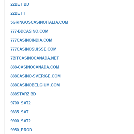
22BET BD
22BET IT
5GRINGOSCASINOITALIA.COM
777-BDCASINO.COM
777CASINOINDIA.COM
777CASINOSUISSE.COM
7BITCASINOCANADA.NET
888-CASINOCANADA.COM
888CASINO-SVERIGE.COM
888CASINOBELGIUM.COM
888STARZ BD
9700_SAT2
9835_SAT
9900_SAT2
9950_PROD