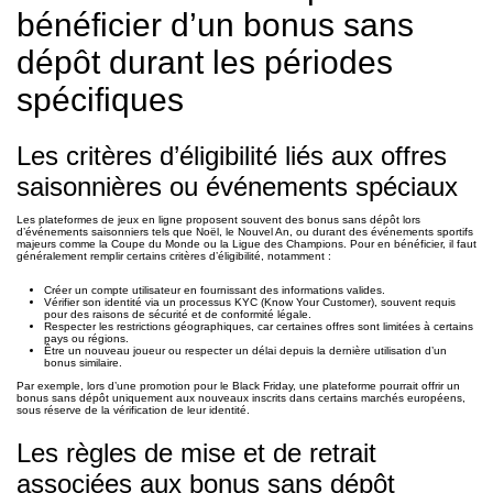
bénéficier d’un bonus sans
dépôt durant les périodes
spécifiques
Les critères d’éligibilité liés aux offres
saisonnières ou événements spéciaux
Les plateformes de jeux en ligne proposent souvent des bonus sans dépôt lors
d’événements saisonniers tels que Noël, le Nouvel An, ou durant des événements sportifs
majeurs comme la Coupe du Monde ou la Ligue des Champions. Pour en bénéficier, il faut
généralement remplir certains critères d’éligibilité, notamment :
Créer un compte utilisateur en fournissant des informations valides.
Vérifier son identité via un processus KYC (Know Your Customer), souvent requis
pour des raisons de sécurité et de conformité légale.
Respecter les restrictions géographiques, car certaines offres sont limitées à certains
pays ou régions.
Être un nouveau joueur ou respecter un délai depuis la dernière utilisation d’un
bonus similaire.
Par exemple, lors d’une promotion pour le Black Friday, une plateforme pourrait offrir un
bonus sans dépôt uniquement aux nouveaux inscrits dans certains marchés européens,
sous réserve de la vérification de leur identité.
Les règles de mise et de retrait
associées aux bonus sans dépôt