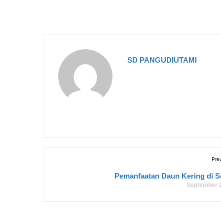
SD PANGUDIUTAMI
Pre
Pemanfaatan Daun Kering di S
September 2