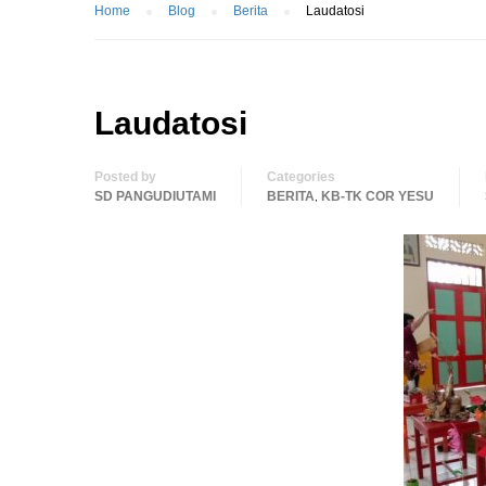
Home
Blog
Berita
Laudatosi
Laudatosi
Posted by
Categories
SD PANGUDIUTAMI
BERITA
KB-TK COR YESU
,