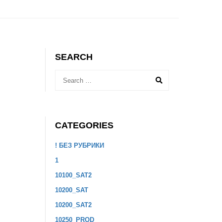
SEARCH
CATEGORIES
! БЕЗ РУБРИКИ
1
10100_SAT2
10200_SAT
10200_SAT2
10250_PROD