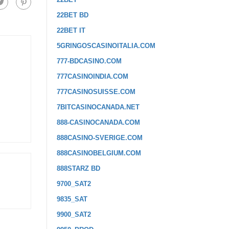
22BET BD
22BET IT
5GRINGOSCASINOITALIA.COM
777-BDCASINO.COM
777CASINOINDIA.COM
777CASINOSUISSE.COM
7BITCASINOCANADA.NET
888-CASINOCANADA.COM
888CASINO-SVERIGE.COM
888CASINOBELGIUM.COM
888STARZ BD
9700_SAT2
9835_SAT
9900_SAT2