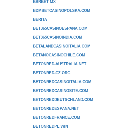
BBRBET MX
BDMBETCASINOPOLSKA.COM
BERITA
BET365CASINOESPANA.COM
BET365CASINOINDIA.COM
BETALANDCASINOITALIA.COM
BETANOCASINOCHILE.COM
BETONRED-AUSTRALIA.NET
BETONRED-CZ.ORG
BETONREDCASINOITALIA.COM
BETONREDCASINOSITE.COM
BETONREDDEUTSCHLAND.COM
BETONREDESPANA.NET
BETONREDFRANCE.COM
BETONREDPL.WIN